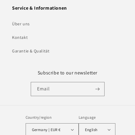
Service & Informationen
Über uns
Kontakt
Garantie & Qualität
Subscribe to our newsletter
Email
Country/region
Language
Germany | EUR €
English