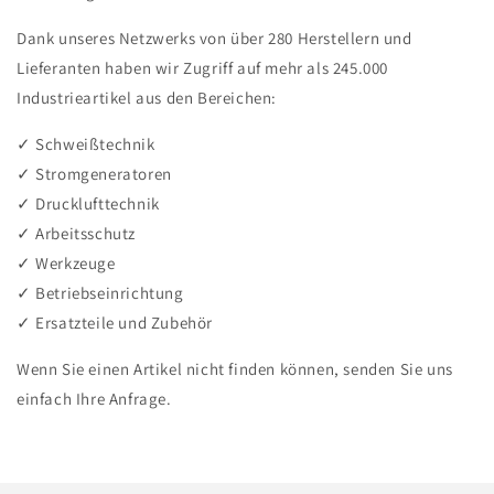
Dank unseres Netzwerks von über 280 Herstellern und
Lieferanten haben wir Zugriff auf mehr als 245.000
Industrieartikel aus den Bereichen:
✓ Schweißtechnik
✓ Stromgeneratoren
✓ Drucklufttechnik
✓ Arbeitsschutz
✓ Werkzeuge
✓ Betriebseinrichtung
✓ Ersatzteile und Zubehör
Wenn Sie einen Artikel nicht finden können, senden Sie uns
einfach Ihre Anfrage.