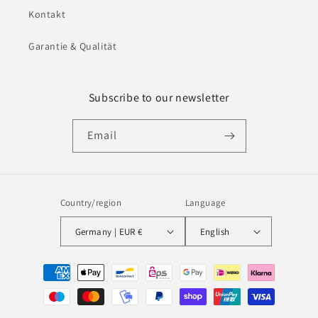
Kontakt
Garantie & Qualität
Subscribe to our newsletter
Email
Country/region
Language
Germany | EUR €
English
Payment
methods