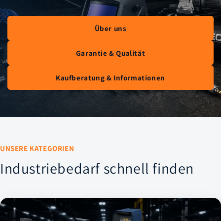
Über uns
Garantie & Qualität
Kaufberatung & Informationen
UNSERE KATEGORIEN
Industriebedarf schnell finden