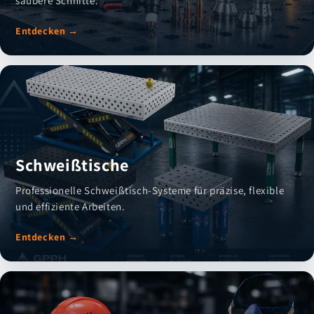
saubere Schnitte.
Entdecken →
Schweißtische
Professionelle Schweißtisch-Systeme für präzise, flexible
und effiziente Arbeiten.
Entdecken →