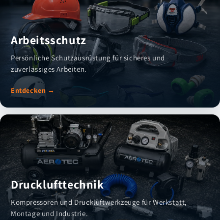
Arbeitsschutz
Persönliche Schutzausrüstung für sicheres und
zuverlässiges Arbeiten.
Entdecken →
Drucklufttechnik
Kompressoren und Druckluftwerkzeuge für Werkstatt,
Montage und Industrie.