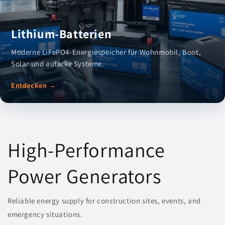
Lithium-Batterien
Moderne LiFePO4-Energiespeicher für Wohnmobil, Boot,
Solar und autarke Systeme.
Entdecken →
High-Performance
Power Generators
Reliable energy supply for construction sites, events, and
emergency situations.