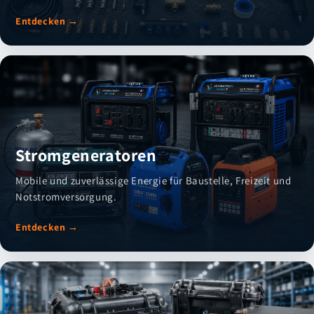
Entdecken →
Stromgeneratoren
Mobile und zuverlässige Energie für Baustelle, Freizeit und
Notstromversorgung.
Entdecken →